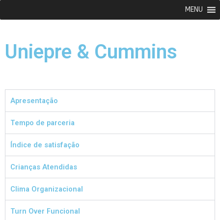
MENU
Uniepre & Cummins
Apresentação
Tempo de parceria
Índice de satisfação
Crianças Atendidas
Clima Organizacional
Turn Over Funcional