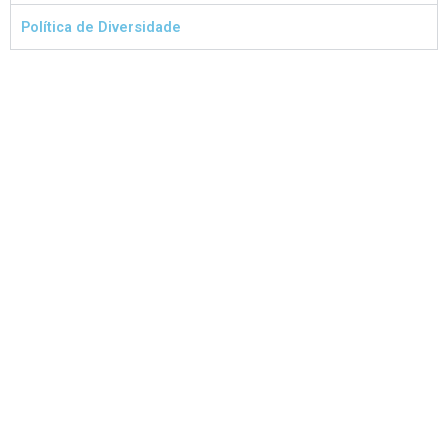
Política de Diversidade