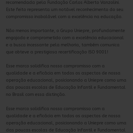
recomendada pela Fundação Carlos Alberto Vanzolini.
Este feito representa um notável reconhecimento do seu
compromisso inabalável com a excelência na educação.
Não menos importante, o Grupo Uniepre, profundamente
engajado e comprometido com a excelência educacional
e a busca incessante pela melhoria, também comunica
que obteve a prestigiosa recertificação ISO 9001!
Esse marco solidifica nosso compromisso com a
qualidade e a eficácia em todos os aspectos de nossa
operação educacional, posicionando a Uniepre como uma
das poucas escolas de Educação Infantil e Fundamental
no Brasil com essa distinção.
Esse marco solidifica nosso compromisso com a
qualidade e a eficácia em todos os aspectos de nossa
operação educacional, posicionando a Uniepre como uma
das poucas escolas de Educação Infantil e Fundamental