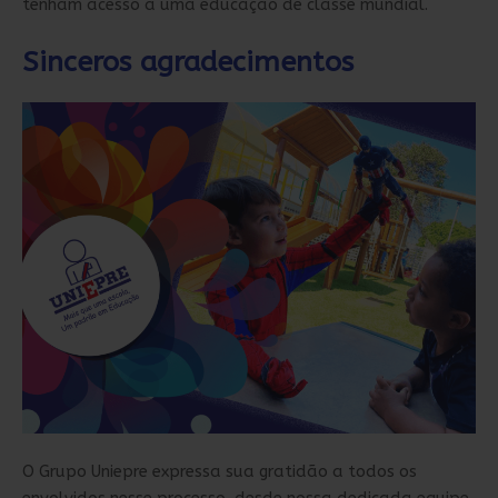
tenham acesso a uma educação de classe mundial.
Sinceros agradecimentos
O Grupo Uniepre expressa sua gratidão a todos os