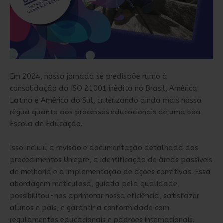
Em 2024, nossa jornada se predispõe rumo à
consolidação da ISO 21001 inédita no Brasil, América
Latina e América do Sul, criterizando ainda mais nossa
régua quanto aos processos educacionais de uma boa
Escola de Educação.
Isso incluiu a revisão e documentação detalhada dos
procedimentos Uniepre, a identificação de áreas passíveis
de melhoria e a implementação de ações corretivas. Essa
abordagem meticulosa, guiada pela qualidade,
possibilitou-nos aprimorar nossa eficiência, satisfazer
alunos e pais, e garantir a conformidade com
regulamentos educacionais e padrões internacionais.