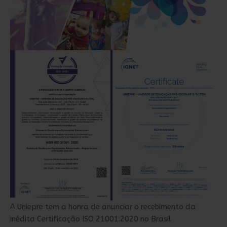
A Uniepre tem a honra de anunciar o recebimento da
inédita Certificação ISO 21001:2020 no Brasil