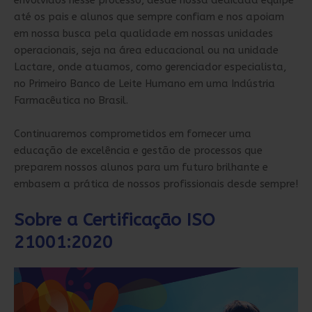
envolvidos nesse processo, desde nossa dedicada equipe
até os pais e alunos que sempre confiam e nos apoiam
em nossa busca pela qualidade em nossas unidades
operacionais, seja na área educacional ou na unidade
Lactare, onde atuamos, como gerenciador especialista,
no Primeiro Banco de Leite Humano em uma Indústria
Farmacêutica no Brasil.
Continuaremos comprometidos em fornecer uma
educação de excelência e gestão de processos que
preparem nossos alunos para um futuro brilhante e
embasem a prática de nossos profissionais desde sempre!
Sobre a Certificação ISO
21001:2020