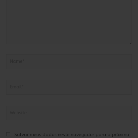
Name*
Email*
Website
Salvar meus dados neste navegador para a próxima