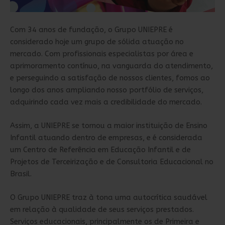
Com 34 anos de fundação, o Grupo UNIEPRE é
considerado hoje um grupo de sólida atuação no
mercado. Com profissionais especialistas por área e
aprimoramento contínuo, na vanguarda do atendimento,
e perseguindo a satisfação de nossos clientes, fomos ao
longo dos anos ampliando nosso portfólio de serviços,
adquirindo cada vez mais a credibilidade do mercado.
Assim, a UNIEPRE se tornou a maior instituição de Ensino
Infantil atuando dentro de empresas, e é considerada
um Centro de Referência em Educação Infantil e de
Projetos de Terceirização e de Consultoria Educacional no
Brasil.
O Grupo UNIEPRE traz à tona uma autocrítica saudável
em relação à qualidade de seus serviços prestados.
Serviços educacionais, principalmente os de Primeira e