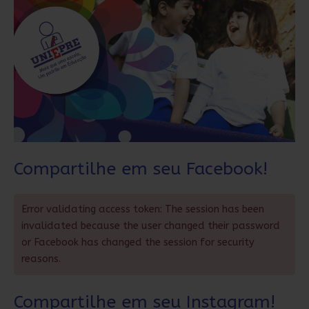
Compartilhe em seu Facebook!
Error validating access token: The session has been
invalidated because the user changed their password
or Facebook has changed the session for security
reasons.
Compartilhe em seu Instagram!