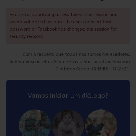
Error: Error validating access token: The session has
been invalidated because the user changed their
password or Facebook has changed the session for
security reasons.
Com o respeito que todos nós somos merecedores.
Valéria Vasconcellos Silva e Flávia Vasconcellos Gusmão
Diretoras Grupo
UNIEPRE
– DEZ/23.
Vamos iniciar um diálogo?