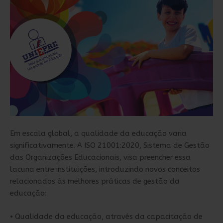
Em escala global, a qualidade da educação varia
significativamente. A ISO 21001:2020, Sistema de Gestão
das Organizações Educacionais, visa preencher essa
lacuna entre instituições, introduzindo novos conceitos
relacionados às melhores práticas de gestão da
educação:
• Qualidade da educação, através da capacitação de