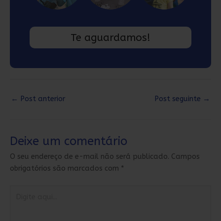
Te aguardamos!
←
Post anterior
Post seguinte
→
Deixe um comentário
O seu endereço de e-mail não será publicado.
Campos
obrigatórios são marcados com
*
Digite
aqui...