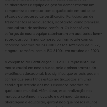
colaboradores e equipe de gestão demonstraram um
compromisso exemplar com a qualidade em todas as
etapas do processo de certificação. Participaram de
treinamentos especializados, adotando, como premissa,
uma cultura de melhoria contínua. Os incansáveis
esforços de nossa equipe culminaram em auditorias bem-
sucedidas, confirmando nossa conformidade com os
rigorosos padrões da ISO 9001 desde setembro de 2022,
e agora, também, com a ISO 21001 em outubro de 2023.
A conquista da Certificação ISO 21001 representa um
marco crucial em nossa busca pelo aprimoramento da
excelência educacional. Isso significa que os pais podem
confiar que seus filhos estão matriculados em uma
escola que atende aos mais elevados padrões de
qualidade mundial. Além disso, essa realização nos
motiva a continuar inovando e aprimorando nossa
abordagem à educação, garantindo que nossos alunos