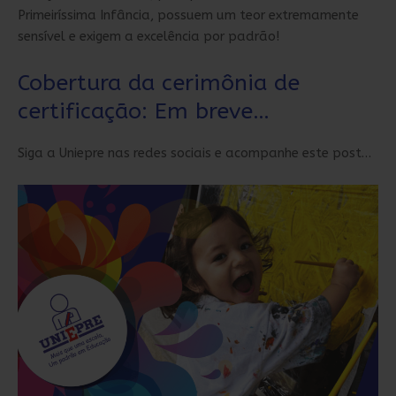
Primeiríssima Infância, possuem um teor extremamente
sensível e exigem a excelência por padrão!
Cobertura da cerimônia de
certificação: Em breve…
Siga a Uniepre nas redes sociais e acompanhe este post…