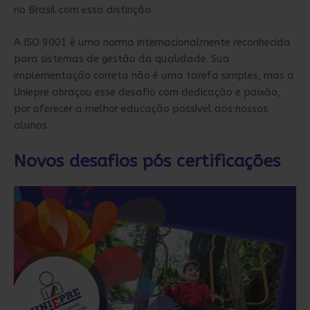
no Brasil com essa distinção.
A ISO 9001 é uma norma internacionalmente reconhecida
para sistemas de gestão da qualidade. Sua
implementação correta não é uma tarefa simples, mas a
Uniepre abraçou esse desafio com dedicação e paixão,
por oferecer a melhor educação possível aos nossos
alunos.
Novos desafios pós certificações