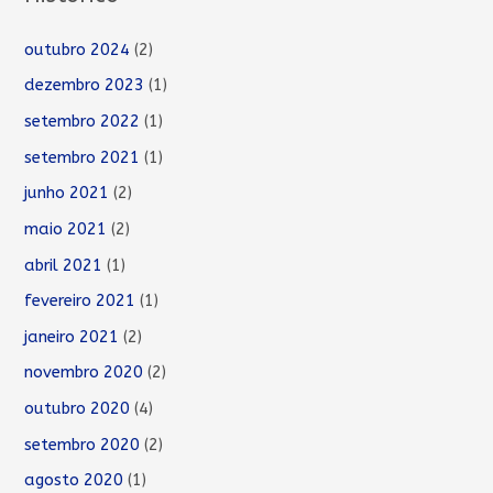
í
outubro 2024
(2)
d
e
dezembro 2023
(1)
o
setembro 2022
(1)
setembro 2021
(1)
junho 2021
(2)
maio 2021
(2)
abril 2021
(1)
fevereiro 2021
(1)
janeiro 2021
(2)
novembro 2020
(2)
outubro 2020
(4)
setembro 2020
(2)
agosto 2020
(1)