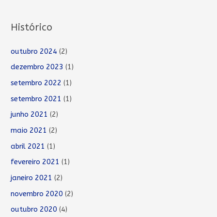
Histórico
outubro 2024
(2)
dezembro 2023
(1)
setembro 2022
(1)
setembro 2021
(1)
junho 2021
(2)
maio 2021
(2)
abril 2021
(1)
fevereiro 2021
(1)
janeiro 2021
(2)
novembro 2020
(2)
outubro 2020
(4)