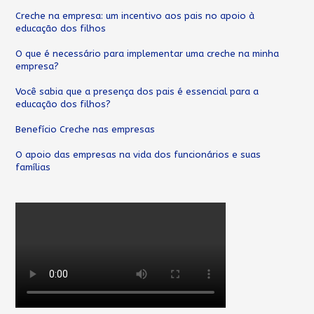
:
Creche na empresa: um incentivo aos pais no apoio à
educação dos filhos
O que é necessário para implementar uma creche na minha
empresa?
Você sabia que a presença dos pais é essencial para a
educação dos filhos?
Benefício Creche nas empresas
O apoio das empresas na vida dos funcionários e suas
famílias