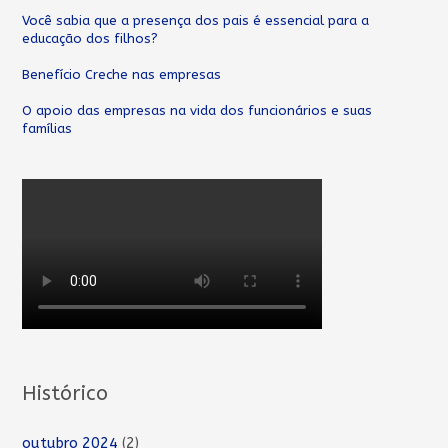
Você sabia que a presença dos pais é essencial para a
educação dos filhos?
Benefício Creche nas empresas
O apoio das empresas na vida dos funcionários e suas
famílias
Histórico
outubro 2024
(2)