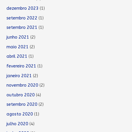
dezembro 2023
(1)
setembro 2022
(1)
setembro 2021
(1)
junho 2021
(2)
maio 2021
(2)
abril 2021
(1)
fevereiro 2021
(1)
janeiro 2021
(2)
novembro 2020
(2)
outubro 2020
(4)
setembro 2020
(2)
agosto 2020
(1)
julho 2020
(4)